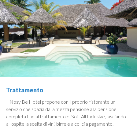
Trattamento
Il Nosy Be Hotel propone con il proprio ristorante un
servizio che spazia dalla mezza pensione alla pensione
completa fino al trattamento di Soft All Inclusive, lasciando
all’ospite la scelta di vini, birre e alcolici a pagamento.