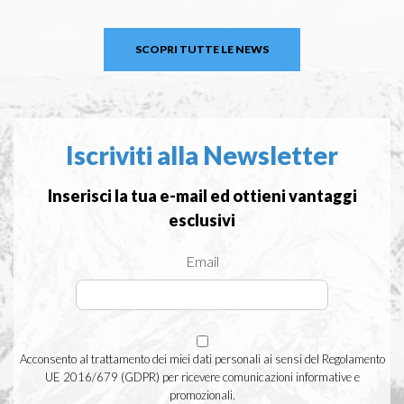
SCOPRI TUTTE LE NEWS
Iscriviti alla Newsletter
Inserisci la tua e-mail ed ottieni vantaggi
esclusivi
Email
Acconsento al trattamento dei miei dati personali ai sensi del Regolamento
UE 2016/679 (GDPR) per ricevere comunicazioni informative e
promozionali.