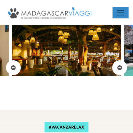
#VACANZARELAX