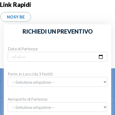
Link Rapidi
NOSY BE
RICHIEDI UN PREVENTIVO
Data di Partenza:
Perm. in Loco (da 3 Notti)
Aeroporto di Partenza: