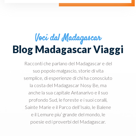
Voci dal Madagascar
Blog Madagascar Viaggi
Racconti che parlano del Madagascar e del
suo popolo malgascio, storie di vita
semplice, di esperienze di chi ha conosciuto
la costa del Madagascar Nosy Be, ma
anche la sua capitale Antanarivo e il suo
profondo Sud, le foreste e i suoi coralli,
Sainte Marie e il Parco dell’Isalo, le Balene
e il Lemure piu’ grande del mondo, le
poesie ed i proverbi del Madagascar.