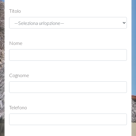
Titolo
Nome
Cognome
Telefono