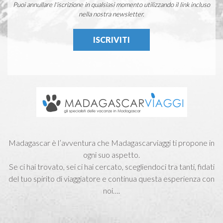
Puoi annullare l'iscrizione in qualsiasi momento utilizzando il link incluso
nella nostra newsletter.
Madagascar è l’avventura che Madagascarviaggi ti propone in
ogni suo aspetto.
Se ci hai trovato, sei ci hai cercato, scegliendoci tra tanti, fidati
del tuo spirito di viaggiatore e continua questa esperienza con
noi….