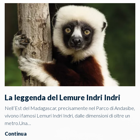
La leggenda del Lemure Indri Indri
Nell’Est del Madagascar, precisamente nel Parco di Andasibe,
vivono i famosi Lemuri Indri Indri, dalle dimensioni di oltre un
metro.Una…
Continua