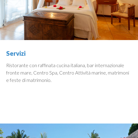
Servizi
Ristorante con raffinata cucina italiana, bar internazionale
fronte mare, Centro Spa, Centro Attività marine, matrimoni
e feste di matrimonio.