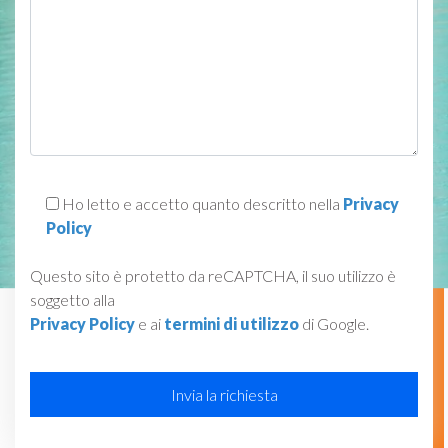
Ho letto e accetto quanto descritto nella
Privacy
Policy
Questo sito è protetto da reCAPTCHA, il suo utilizzo è
soggetto alla
Privacy Policy
e ai
termini di utilizzo
di Google.