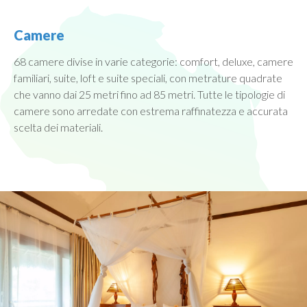
Camere
68 camere divise in varie categorie: comfort, deluxe, camere
familiari, suite, loft e suite speciali, con metrature quadrate
che vanno dai 25 metri fino ad 85 metri. Tutte le tipologie di
camere sono arredate con estrema raffinatezza e accurata
scelta dei materiali.